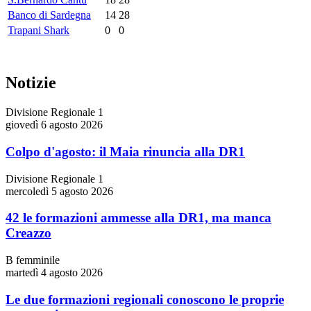
Banco di Sardegna
14
28
Trapani Shark
0
0
Notizie
Divisione Regionale 1
giovedì 6 agosto 2026
Colpo d'agosto: il Maia rinuncia alla DR1
Divisione Regionale 1
mercoledì 5 agosto 2026
42 le formazioni ammesse alla DR1, ma manca
Creazzo
B femminile
martedì 4 agosto 2026
Le due formazioni regionali conoscono le proprie