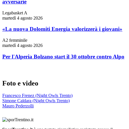
avversarie
Legabasket A
martedì 4 agosto 2026
«La nuova Dolomiti Energia valorizzerà i giovani»
A2 femminile
martedì 4 agosto 2026
Per l'Alperia Bolzano start il 30 ottobre contro Alpo
Foto e video
Francesco Frenez (Night Owls Trento)
Simone Caldara (Night Owls Trento)
Mauro Pederzolli