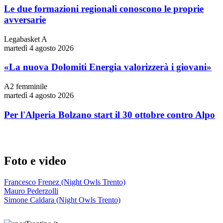
Le due formazioni regionali conoscono le proprie
avversarie
Legabasket A
martedì 4 agosto 2026
«La nuova Dolomiti Energia valorizzerà i giovani»
A2 femminile
martedì 4 agosto 2026
Per l'Alperia Bolzano start il 30 ottobre contro Alpo
Foto e video
Francesco Frenez (Night Owls Trento)
Mauro Pederzolli
Simone Caldara (Night Owls Trento)