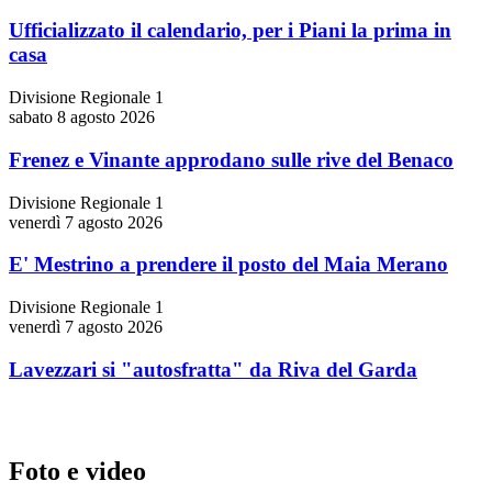
Ufficializzato il calendario, per i Piani la prima in
casa
Divisione Regionale 1
sabato 8 agosto 2026
Frenez e Vinante approdano sulle rive del Benaco
Divisione Regionale 1
venerdì 7 agosto 2026
E' Mestrino a prendere il posto del Maia Merano
Divisione Regionale 1
venerdì 7 agosto 2026
Lavezzari si "autosfratta" da Riva del Garda
Foto e video