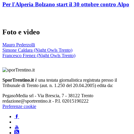
Per l'Alperia Bolzano start il 30 ottobre contro Alpo
Foto e video
Mauro Pederzolli
Simone Caldara (Night Owls Trento)
Francesco Frenez (Night Owls Trento)
SporTrentino.it
è una testata giornalistica registrata presso il
Tribunale di Trento (aut. n. 1.250 del 20.04.2005) edita da:
PegasoMedia srl - Via Brescia, 7 - 38122 Trento
redazione@sportrentino.it - P.I. 02015190222
Preferenze cookie