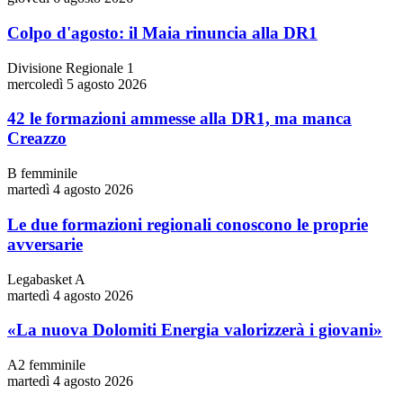
Colpo d'agosto: il Maia rinuncia alla DR1
Divisione Regionale 1
mercoledì 5 agosto 2026
42 le formazioni ammesse alla DR1, ma manca
Creazzo
B femminile
martedì 4 agosto 2026
Le due formazioni regionali conoscono le proprie
avversarie
Legabasket A
martedì 4 agosto 2026
«La nuova Dolomiti Energia valorizzerà i giovani»
A2 femminile
martedì 4 agosto 2026