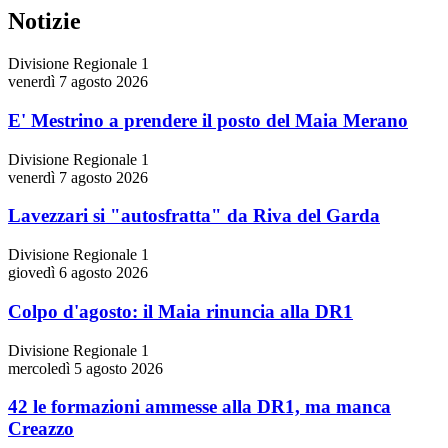
Notizie
Divisione Regionale 1
venerdì 7 agosto 2026
E' Mestrino a prendere il posto del Maia Merano
Divisione Regionale 1
venerdì 7 agosto 2026
Lavezzari si "autosfratta" da Riva del Garda
Divisione Regionale 1
giovedì 6 agosto 2026
Colpo d'agosto: il Maia rinuncia alla DR1
Divisione Regionale 1
mercoledì 5 agosto 2026
42 le formazioni ammesse alla DR1, ma manca
Creazzo