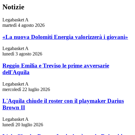
Notizie
Legabasket A
martedì 4 agosto 2026
«La nuova Dolomiti Energia valorizzerà i giovani»
Legabasket A
lunedì 3 agosto 2026
Reggio Emilia e Treviso le prime avversarie
dell'Aquila
Legabasket A
mercoledì 22 luglio 2026
L'Aquila chiude il roster con il playmaker Darius
Brown II
Legabasket A
lunedì 20 luglio 2026