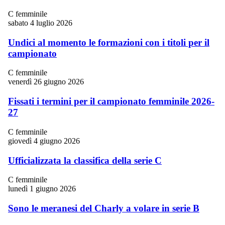
C femminile
sabato 4 luglio 2026
Undici al momento le formazioni con i titoli per il
campionato
C femminile
venerdì 26 giugno 2026
Fissati i termini per il campionato femminile 2026-
27
C femminile
giovedì 4 giugno 2026
Ufficializzata la classifica della serie C
C femminile
lunedì 1 giugno 2026
Sono le meranesi del Charly a volare in serie B