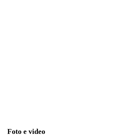
Foto e video