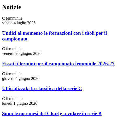
Notizie
C femminile
sabato 4 luglio 2026
Undici al momento le formazioni con i titoli per il
campionato
C femminile
venerdì 26 giugno 2026
Fissati i termini per il campionato femminile 2026-27
C femminile
giovedì 4 giugno 2026
Ufficializzata la classifica della serie C
C femminile
lunedì 1 giugno 2026
Sono le meranesi del Charly a volare in serie B