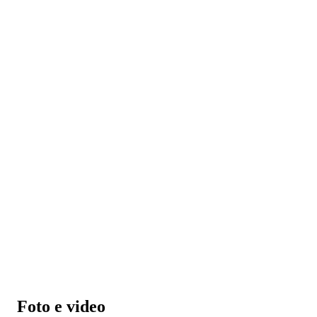
Foto e video