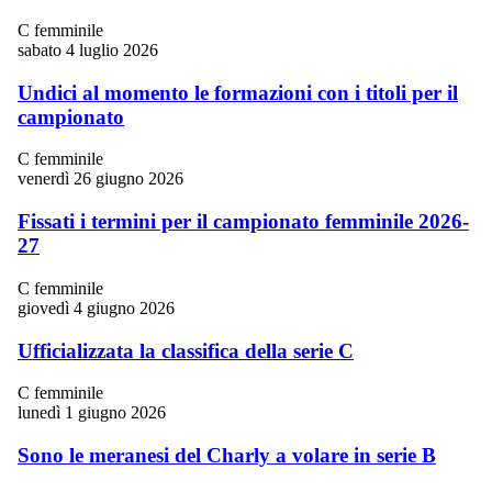
C femminile
sabato 4 luglio 2026
Undici al momento le formazioni con i titoli per il
campionato
C femminile
venerdì 26 giugno 2026
Fissati i termini per il campionato femminile 2026-
27
C femminile
giovedì 4 giugno 2026
Ufficializzata la classifica della serie C
C femminile
lunedì 1 giugno 2026
Sono le meranesi del Charly a volare in serie B