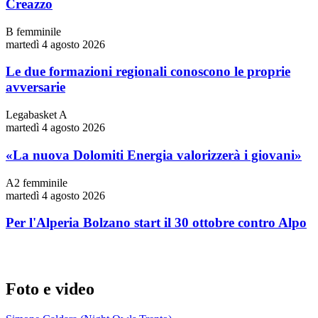
Creazzo
B femminile
martedì 4 agosto 2026
Le due formazioni regionali conoscono le proprie
avversarie
Legabasket A
martedì 4 agosto 2026
«La nuova Dolomiti Energia valorizzerà i giovani»
A2 femminile
martedì 4 agosto 2026
Per l'Alperia Bolzano start il 30 ottobre contro Alpo
Foto e video