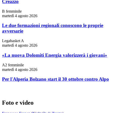
Creazzo
B femminile
martedì 4 agosto 2026
Le due formazioni regionali conoscono le proprie
avversarie
Legabasket A
martedì 4 agosto 2026
«La nuova Dolomiti Energia valorizzerà i giovani»
A2 femminile
martedì 4 agosto 2026
Per l'Alperia Bolzano start il 30 ottobre contro Alpo
Foto e video