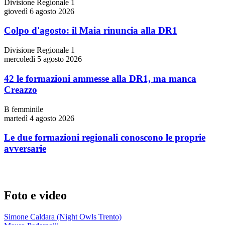
Divisione Regionale 1
giovedì 6 agosto 2026
Colpo d'agosto: il Maia rinuncia alla DR1
Divisione Regionale 1
mercoledì 5 agosto 2026
42 le formazioni ammesse alla DR1, ma manca
Creazzo
B femminile
martedì 4 agosto 2026
Le due formazioni regionali conoscono le proprie
avversarie
Foto e video
Simone Caldara (Night Owls Trento)