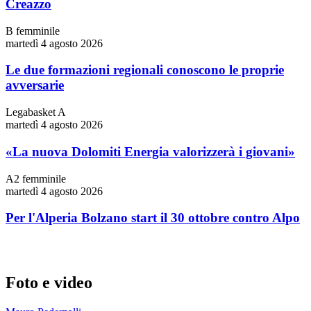
Creazzo
B femminile
martedì 4 agosto 2026
Le due formazioni regionali conoscono le proprie
avversarie
Legabasket A
martedì 4 agosto 2026
«La nuova Dolomiti Energia valorizzerà i giovani»
A2 femminile
martedì 4 agosto 2026
Per l'Alperia Bolzano start il 30 ottobre contro Alpo
Foto e video