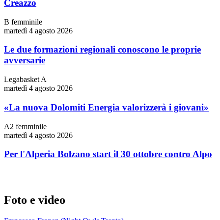
Creazzo
B femminile
martedì 4 agosto 2026
Le due formazioni regionali conoscono le proprie
avversarie
Legabasket A
martedì 4 agosto 2026
«La nuova Dolomiti Energia valorizzerà i giovani»
A2 femminile
martedì 4 agosto 2026
Per l'Alperia Bolzano start il 30 ottobre contro Alpo
Foto e video