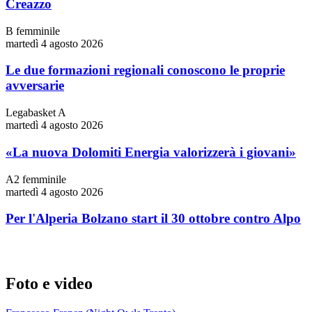
Creazzo
B femminile
martedì 4 agosto 2026
Le due formazioni regionali conoscono le proprie
avversarie
Legabasket A
martedì 4 agosto 2026
«La nuova Dolomiti Energia valorizzerà i giovani»
A2 femminile
martedì 4 agosto 2026
Per l'Alperia Bolzano start il 30 ottobre contro Alpo
Foto e video