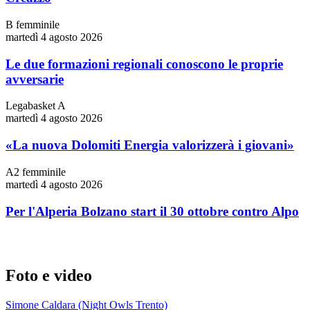
B femminile
martedì 4 agosto 2026
Le due formazioni regionali conoscono le proprie
avversarie
Legabasket A
martedì 4 agosto 2026
«La nuova Dolomiti Energia valorizzerà i giovani»
A2 femminile
martedì 4 agosto 2026
Per l'Alperia Bolzano start il 30 ottobre contro Alpo
Foto e video
Simone Caldara (Night Owls Trento)