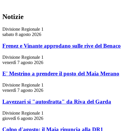
Notizie
Divisione Regionale 1
sabato 8 agosto 2026
Frenez e Vinante approdano sulle rive del Benaco
Divisione Regionale 1
venerdì 7 agosto 2026
E' Mestrino a prendere il posto del Maia Merano
Divisione Regionale 1
venerdì 7 agosto 2026
Lavezzari si "autosfratta" da Riva del Garda
Divisione Regionale 1
giovedì 6 agosto 2026
Colpo d'agosto: il Maia rinuncia alla DR1