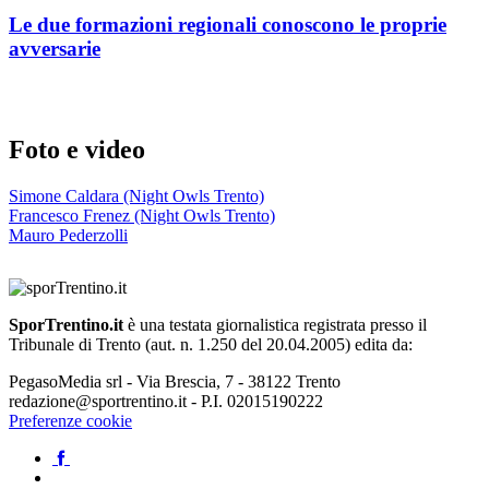
Le due formazioni regionali conoscono le proprie
avversarie
Foto e video
Simone Caldara (Night Owls Trento)
Francesco Frenez (Night Owls Trento)
Mauro Pederzolli
SporTrentino.it
è una testata giornalistica registrata presso il
Tribunale di Trento (aut. n. 1.250 del 20.04.2005) edita da:
PegasoMedia srl - Via Brescia, 7 - 38122 Trento
redazione@sportrentino.it - P.I. 02015190222
Preferenze cookie