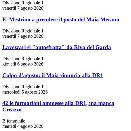
Divisione Regionale 1
venerdì 7 agosto 2026
E' Mestrino a prendere il posto del Maia Merano
Divisione Regionale 1
venerdì 7 agosto 2026
Lavezzari si "autosfratta" da Riva del Garda
Divisione Regionale 1
giovedì 6 agosto 2026
Colpo d'agosto: il Maia rinuncia alla DR1
Divisione Regionale 1
mercoledì 5 agosto 2026
42 le formazioni ammesse alla DR1, ma manca
Creazzo
B femminile
martedì 4 agosto 2026