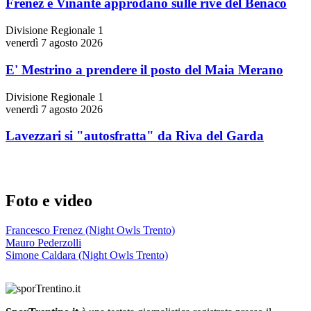
Frenez e Vinante approdano sulle rive del Benaco
Divisione Regionale 1
venerdì 7 agosto 2026
E' Mestrino a prendere il posto del Maia Merano
Divisione Regionale 1
venerdì 7 agosto 2026
Lavezzari si "autosfratta" da Riva del Garda
Foto e video
Francesco Frenez (Night Owls Trento)
Mauro Pederzolli
Simone Caldara (Night Owls Trento)