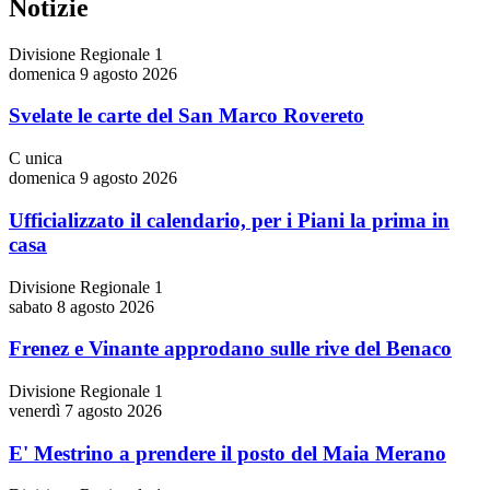
Notizie
Divisione Regionale 1
domenica 9 agosto 2026
Svelate le carte del San Marco Rovereto
C unica
domenica 9 agosto 2026
Ufficializzato il calendario, per i Piani la prima in
casa
Divisione Regionale 1
sabato 8 agosto 2026
Frenez e Vinante approdano sulle rive del Benaco
Divisione Regionale 1
venerdì 7 agosto 2026
E' Mestrino a prendere il posto del Maia Merano