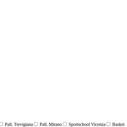
Pall. Trevigiana
Pall. Mirano
Sportschool Vicenza
Basket