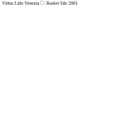
Virtus Lido Venezia
Basket Sile 2001